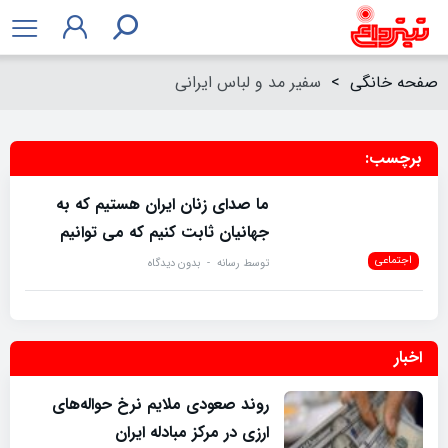
صفحه خانگی
>
سفیر مد و لباس ایرانی
برچسب:
سفیر مد و لباس ایرانی
ما صدای زنان ایران هستیم که به
جهانیان ثابت کنیم که می توانیم
اجتماعی
توسط
رسانه
بدون دیدگاه
اخبار
روند صعودی ملایم نرخ حواله‌های
ارزی در مرکز مبادله ایران