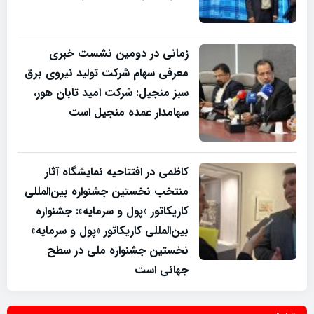
زمانی در دومین نشست خبری
معرفی سهام شرکت تولید نیروی برق
سبز منجیل: شرکت امید تابان هور،
سهامدار عمده منجیل است
کاظمی در افتتاحیه نمایشگاه آثار
منتخب نخستین جشنواره بین‌المللی
کاریکاتور «پول و سرمایه»: جشنواره
بین‌المللی کاریکاتور «پول و سرمایه»
نخستین جشنواره ملی در سطح
جهانی است