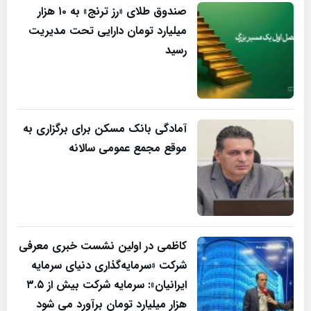
صندوق طلای «رز ترنج» به ۱۰ هزار
میلیارد تومان دارایی تحت مدیریت
رسید
آمادگی بانک مسکن برای برگزاری به
موقع مجمع عمومی سالانه
کاظمی در اولین نشست خبری معرفی
شرکت «سرمایه‌گذاری دنیای سرمایه
ایرانیان»: سرمایه شرکت بیش‌ از ۳.۵
هزار میلیارد تومان برآورد می شود