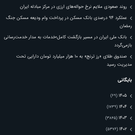
روند صعودی ملایم نرخ حواله‌های ارزی در مرکز مبادله ایران
عملکرد ۹۴ درصدی بانک مسکن در پرداخت وام ودیعه مسکن جنگ
رمضان
بانک ملی ایران در مسیر بازگشت کامل؛خدمات به مدار خدمت‌رسانی
بازمی‌گردد
صندوق طلای «رز ترنج» به ۱۰ هزار میلیارد تومان دارایی تحت
مدیریت رسید
بایگانی
۱۴۰۵
(۶۹)
۱۴۰۴
(۱۷۳۹)
۱۴۰۳
(۳۸۴۵)
۱۴۰۲
(۵۳۷۶)