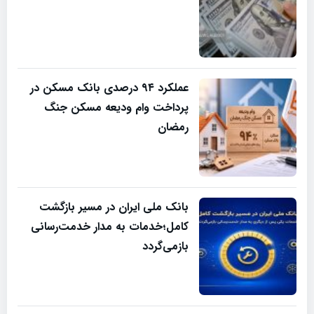
عملکرد ۹۴ درصدی بانک مسکن در
پرداخت وام ودیعه مسکن جنگ
رمضان
بانک ملی ایران در مسیر بازگشت
کامل؛خدمات به مدار خدمت‌رسانی
بازمی‌گردد