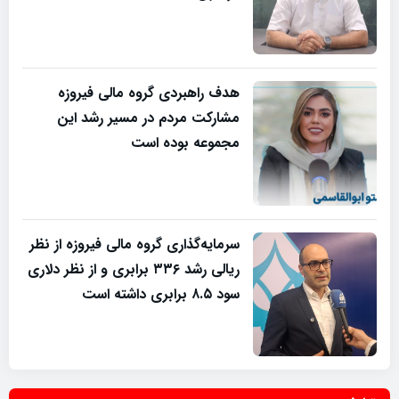
هدف راهبردی گروه مالی فیروزه
مشارکت مردم در مسیر رشد این
مجموعه بوده است
سرمایه‌گذاری گروه مالی فیروزه از نظر
ریالی رشد ۳۳۶ برابری و از نظر دلاری
سود ۸.۵ برابری داشته است