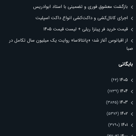
بازگشت معشوق فوری و تضمینی با استاد ابوادریس
اجرای کانال‌کشی و داکت‌کشی انواع داکت اسپلیت
قیمت خرید فر پیتزا ریلی + لیست قیمت ۱۴۰۵
از اقیانوس آغاز شد؛ «پانتالاسا» روایت یک میلیون سال تکامل در
صبا
بایگانی
۱۴۰۵
(۶۴)
۱۴۰۴
(۱۷۳۹)
۱۴۰۳
(۳۸۴۵)
۱۴۰۲
(۵۳۷۶)
۱۴۰۱
(۳۷۹۰)